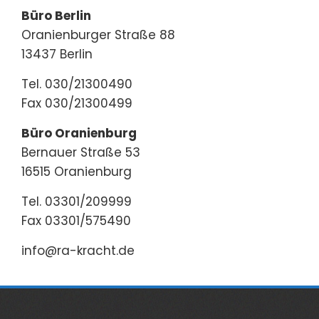
Büro Berlin
Oranienburger Straße 88
13437 Berlin
Tel. 030/21300490
Fax 030/21300499
Büro Oranienburg
Bernauer Straße 53
16515 Oranienburg
Tel. 03301/209999
Fax 03301/575490
info@ra-kracht.de