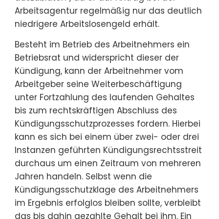
Arbeitsagentur regelmäßig nur das deutlich
niedrigere Arbeitslosengeld erhält.
Besteht im Betrieb des Arbeitnehmers ein
Betriebsrat und widerspricht dieser der
Kündigung, kann der Arbeitnehmer vom
Arbeitgeber seine Weiterbeschäftigung
unter Fortzahlung des laufenden Gehaltes
bis zum rechtskräftigen Abschluss des
Kündigungsschutzprozesses fordern. Hierbei
kann es sich bei einem über zwei- oder drei
Instanzen geführten Kündigungsrechtsstreit
durchaus um einen Zeitraum von mehreren
Jahren handeln. Selbst wenn die
Kündigungsschutzklage des Arbeitnehmers
im Ergebnis erfolglos bleiben sollte, verbleibt
das bis dahin gezahlte Gehalt bei ihm. Ein