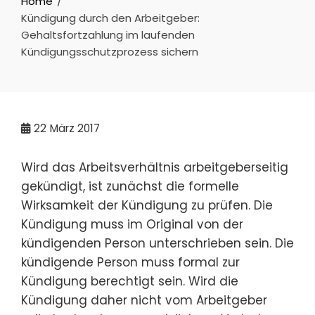
Home
Kündigung durch den Arbeitgeber:
Gehaltsfortzahlung im laufenden
Kündigungsschutzprozess sichern
22
März 2017
Wird das Arbeitsverhältnis arbeitgeberseitig
gekündigt, ist zunächst die formelle
Wirksamkeit der Kündigung zu prüfen. Die
Kündigung muss im Original von der
kündigenden Person unterschrieben sein. Die
kündigende Person muss formal zur
Kündigung berechtigt sein. Wird die
Kündigung daher nicht vom Arbeitgeber