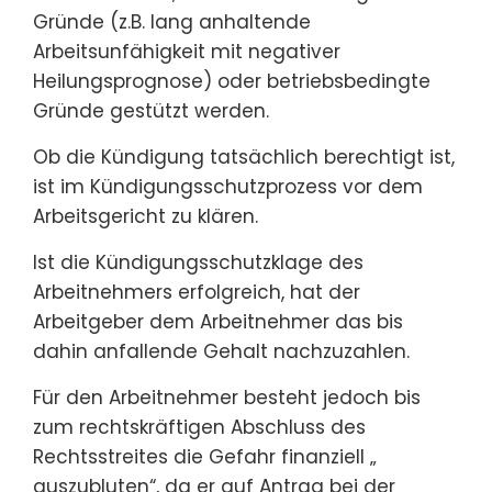
Gründe (z.B. lang anhaltende
Arbeitsunfähigkeit mit negativer
Heilungsprognose) oder betriebsbedingte
Gründe gestützt werden.
Ob die Kündigung tatsächlich berechtigt ist,
ist im Kündigungsschutzprozess vor dem
Arbeitsgericht zu klären.
Ist die Kündigungsschutzklage des
Arbeitnehmers erfolgreich, hat der
Arbeitgeber dem Arbeitnehmer das bis
dahin anfallende Gehalt nachzuzahlen.
Für den Arbeitnehmer besteht jedoch bis
zum rechtskräftigen Abschluss des
Rechtsstreites die Gefahr finanziell „
auszubluten“, da er auf Antrag bei der