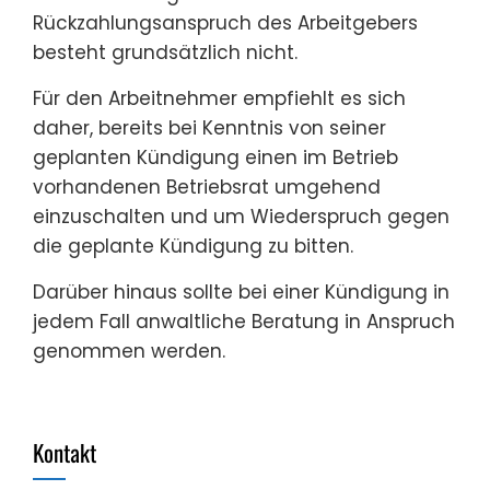
Rückzahlungsanspruch des Arbeitgebers
besteht grundsätzlich nicht.
Für den Arbeitnehmer empfiehlt es sich
daher, bereits bei Kenntnis von seiner
geplanten Kündigung einen im Betrieb
vorhandenen Betriebsrat umgehend
einzuschalten und um Wiederspruch gegen
die geplante Kündigung zu bitten.
Darüber hinaus sollte bei einer Kündigung in
jedem Fall anwaltliche Beratung in Anspruch
genommen werden.
Kontakt