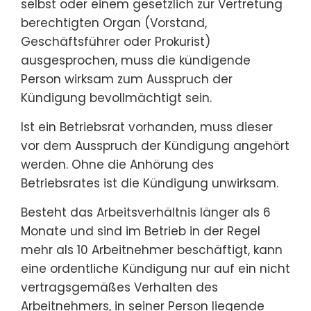
selbst oder einem gesetzlich zur Vertretung
berechtigten Organ (Vorstand,
Geschäftsführer oder Prokurist)
ausgesprochen, muss die kündigende
Person wirksam zum Ausspruch der
Kündigung bevollmächtigt sein.
Ist ein Betriebsrat vorhanden, muss dieser
vor dem Ausspruch der Kündigung angehört
werden. Ohne die Anhörung des
Betriebsrates ist die Kündigung unwirksam.
Besteht das Arbeitsverhältnis länger als 6
Monate und sind im Betrieb in der Regel
mehr als 10 Arbeitnehmer beschäftigt, kann
eine ordentliche Kündigung nur auf ein nicht
vertragsgemäßes Verhalten des
Arbeitnehmers, in seiner Person liegende