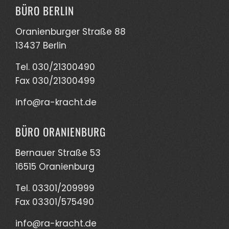
BÜRO BERLIN
Oranienburger Straße 88
13437 Berlin
Tel. 030/21300490
Fax 030/21300499
info@ra-kracht.de
BÜRO ORANIENBURG
Bernauer Straße 53
16515 Oranienburg
Tel. 03301/209999
Fax 03301/575490
info@ra-kracht.de