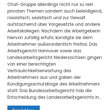
Chat-Gruppe allerdings nicht nur zu rein
privaten Themen sondern auch beleidigend,
rassistisch, sexistisch und zur Gewalt
aufstachelnd über Vorgesetzte und andere
Arbeitskollegen. Nachdem die Arbeitgeberin
hiervon zufällig erfuhr, kündigte sie dem
Arbeitnehmer außerordentlich fristlos. Das
Arbeitsgericht Hannover sowie das
Landesarbeitsgericht Niedersachsen gingen
von einer berechtigten
Vertraulichkeitserwartung des
Arbeitnehmers aus und gaben der
Kündigungsschutzklage des Arbeitnehmers
statt. Das Bundesarbeitsgericht hob die
Entscheidung des Landesarbeitsgerichts in…