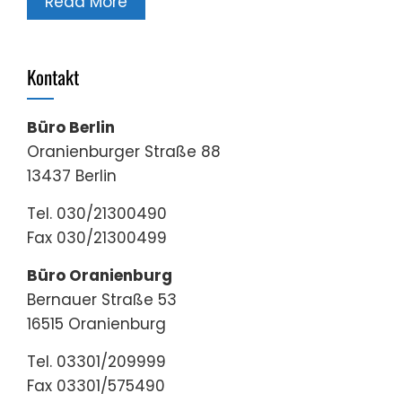
Read More
Kontakt
Büro Berlin
Oranienburger Straße 88
13437 Berlin
Tel. 030/21300490
Fax 030/21300499
Büro Oranienburg
Bernauer Straße 53
16515 Oranienburg
Tel. 03301/209999
Fax 03301/575490