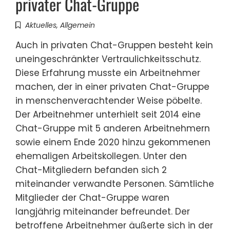
privater Chat-Gruppe
Aktuelles
,
Allgemein
Auch in privaten Chat-Gruppen besteht kein
uneingeschränkter Vertraulichkeitsschutz.
Diese Erfahrung musste ein Arbeitnehmer
machen, der in einer privaten Chat-Gruppe
in menschenverachtender Weise pöbelte.
Der Arbeitnehmer unterhielt seit 2014 eine
Chat-Gruppe mit 5 anderen Arbeitnehmern
sowie einem Ende 2020 hinzu gekommenen
ehemaligen Arbeitskollegen. Unter den
Chat-Mitgliedern befanden sich 2
miteinander verwandte Personen. Sämtliche
Mitglieder der Chat-Gruppe waren
langjährig miteinander befreundet. Der
betroffene Arbeitnehmer äußerte sich in der