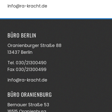
info@ra-kracht.de
BÜRO BERLIN
Oranienburger Straße 88
13437 Berlin
Tel. 030/21300490
Fax 030/21300499
info@ra-kracht.de
BÜRO ORANIENBURG
Bernauer Straße 53
16515 Oranienburg