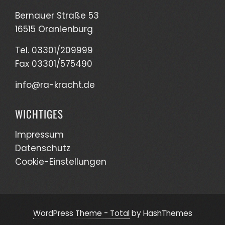
Bernauer Straße 53
16515 Oranienburg
Tel. 03301/209999
Fax 03301/575490
info@ra-kracht.de
WICHTIGES
Impressum
Datenschutz
Cookie-Einstellungen
WordPress Theme - Total
by HashThemes