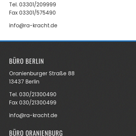
Tel. 03301/209999
Fax 03301/575490
info@ra-kracht.de
BÜRO BERLIN
Oranienburger Straße 88
13437 Berlin
Tel. 030/21300490
Fax 030/21300499
info@ra-kracht.de
BÜRO ORANIENBURG