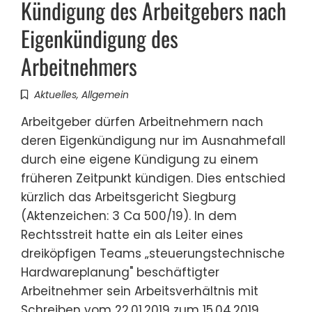
Kündigung des Arbeitgebers nach
Eigenkündigung des
Arbeitnehmers
Aktuelles
,
Allgemein
Arbeitgeber dürfen Arbeitnehmern nach
deren Eigenkündigung nur im Ausnahmefall
durch eine eigene Kündigung zu einem
früheren Zeitpunkt kündigen. Dies entschied
kürzlich das Arbeitsgericht Siegburg
(Aktenzeichen: 3 Ca 500/19). In dem
Rechtsstreit hatte ein als Leiter eines
dreiköpfigen Teams „steuerungstechnische
Hardwareplanung" beschäftigter
Arbeitnehmer sein Arbeitsverhältnis mit
Schreiben vom 22.01.2019 zum 15.04.2019