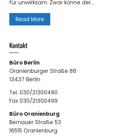
für unwirksam. Zwar könne der…
Read More
Kontakt
Büro Berlin
Oranienburger Straße 88
13437 Berlin
Tel. 030/21300490
Fax 030/21300499
Büro Oranienburg
Bernauer Straße 53
16515 Oranienburg