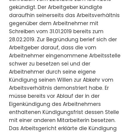
gekündigt. Der Arbeitgeber kündigte
daraufhin seinerseits das Arbeitsverhältnis
gegenüber dem Arbeitnehmer mit
Schreiben vom 31.01.2019 bereits zum
28.02.2019. Zur Begründung berief sich der
Arbeitgeber darauf, dass die vom
Arbeitnehmer eingenommene Arbeitsstelle
schwer zu besetzen sei und der
Arbeitnehmer durch seine eigene
Kündigung seinen Willen zur Abkehr vom
Arbeitsverhältnis demonstriert habe. Er
müsse bereits vor Ablauf der in der
Eigenkündigung des Arbeitnehmers
enthaltenen Kündigungsfrist dessen Stelle
mit einer anderen Mitarbeiterin besetzen.
Das Arbeitsgericht erklärte die Kündigung